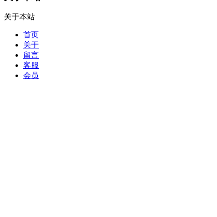
关于本站
首页
关于
留言
客服
会员