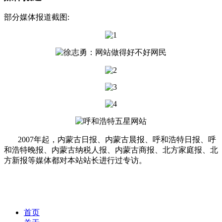
部分媒体报道截图:
2007年起，内蒙古日报、内蒙古晨报、呼和浩特日报、呼
和浩特晚报、内蒙古纳税人报、内蒙古商报、北方家庭报、北
方新报等媒体都对本站站长进行过专访。
首页