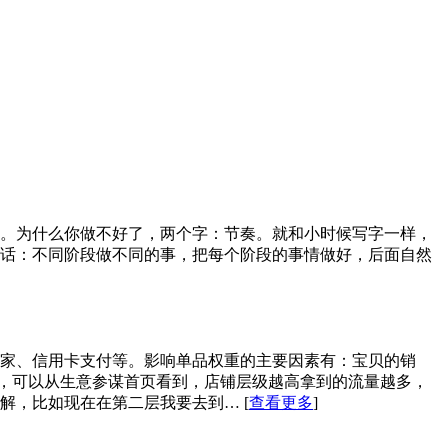
了。为什么你做不好了，两个字：节奏。就和小时候写字一样，
话：不同阶段做不同的事，把每个阶段的事情做好，后面自然
卖家、信用卡支付等。影响单品权重的主要因素有：宝贝的销
级，可以从生意参谋首页看到，店铺层级越高拿到的流量越多，
理解，比如现在在第二层我要去到…
[
查看更多
]