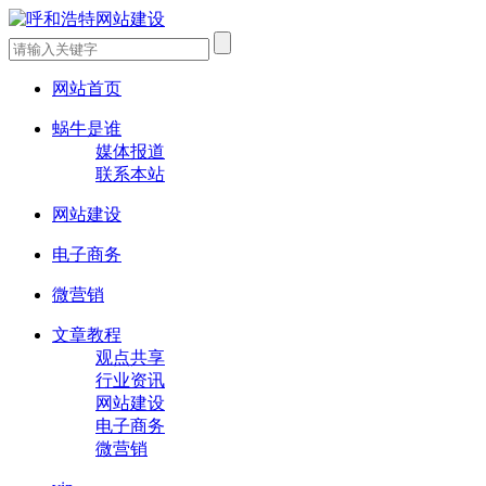
网站首页
蜗牛是谁
媒体报道
联系本站
网站建设
电子商务
微营销
文章教程
观点共享
行业资讯
网站建设
电子商务
微营销