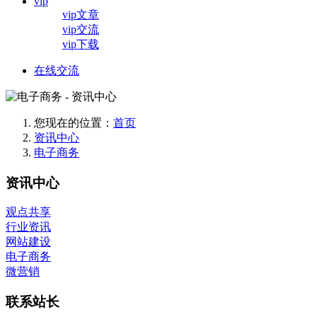
vip
vip文章
vip交流
vip下载
在线交流
您现在的位置：
首页
资讯中心
电子商务
资讯中心
观点共享
行业资讯
网站建设
电子商务
微营销
联系站长