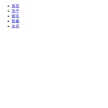
首页
关于
留言
客服
会员