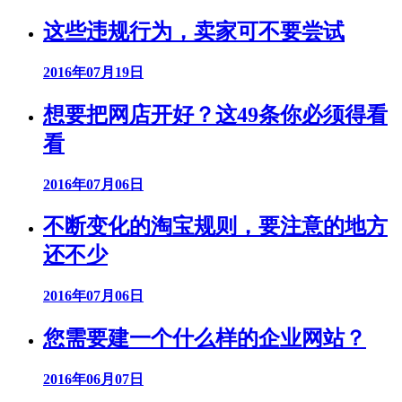
这些违规行为，卖家可不要尝试
2016年07月19日
想要把网店开好？这49条你必须得看
看
2016年07月06日
不断变化的淘宝规则，要注意的地方
还不少
2016年07月06日
您需要建一个什么样的企业网站？
2016年06月07日