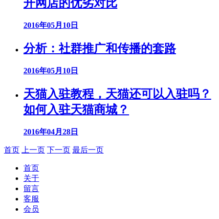
开网店的优劣对比
2016年05月10日
分析：社群推广和传播的套路
2016年05月10日
天猫入驻教程，天猫还可以入驻吗？
如何入驻天猫商城？
2016年04月28日
首页
上一页
下一页
最后一页
首页
关于
留言
客服
会员