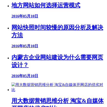
地方网站如何选择运营模式
2016年05月10日
网站快照时间较慢的原因分析及解决
方法
2016年05月10日
内蒙古企业网站建设为什么需要网页
设计？
2016年05月10日
用大数据营销思维分析 淘宝&自媒体