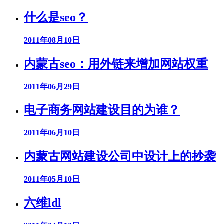
什么是seo？
2011年08月10日
内蒙古seo：用外链来增加网站权重
2011年06月29日
电子商务网站建设目的为谁？
2011年06月10日
内蒙古网站建设公司中设计上的抄袭
2011年05月10日
六维ldl