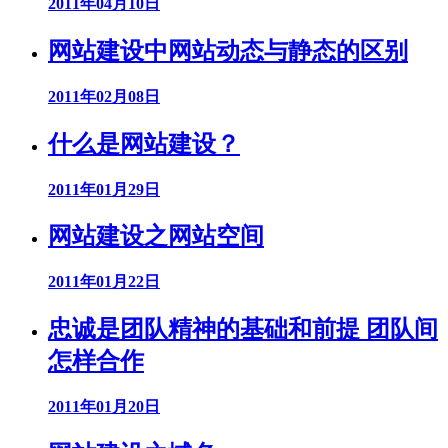
2011年04月10日
网站建设中网站动态与静态的区别
2011年02月08日
什么是网站建设？
2011年01月29日
网站建设之网站空间
2011年01月22日
忠诚是团队精神的基础和前提 团队间
怎样合作
2011年01月20日